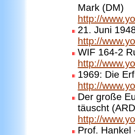
Mark (DM)
http://www.
21. Juni 194
http://www.
WIF 164-2 R
http://www.
1969: Die Er
http://www.
Der große Eu
täuscht (AR
http://www.
Prof. Hankel