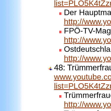
list=PLO5K4t
Der Hauptma
http://www.
FPÖ-TV-Maga
http://www.
Ostdeutschla
http://www.
48: Trümmerfra
www.youtube.co
list=PLO5K4tZ
Trümmerfrau
http://www.