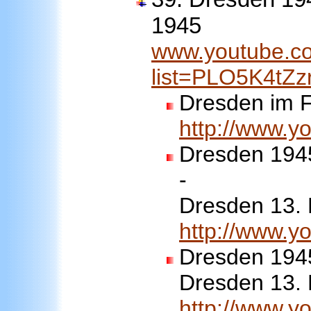
1945
www.youtube.co
list=PLO5K4t
Dresden im F
http://www.
Dresden 1945
-
Dresden 13. F
http://www.
Dresden 1945
Dresden 13. F
http://www.