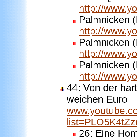
http://www.y
Palmnicken (
http://www.
Palmnicken (
http://www.
Palmnicken (
http://www.
44: Von der ha
weichen Euro
www.youtube.co
list=PLO5K4tZ
26:
Eine Hom