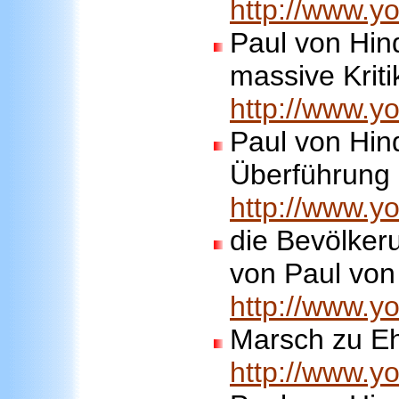
http://www.
Paul von Hin
massive Krit
http://www.
Paul von Hin
Überführung
http://www.
die Bevölker
von Paul von
http://www.
Marsch zu Eh
http://www.