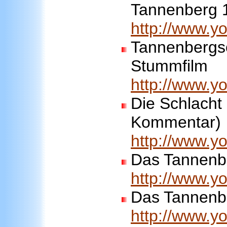
Tannenberg 
http://www.
Tannenbergsc
Stummfilm
http://www.
Die Schlacht
Kommentar)
http://www.
Das Tannenbe
http://www.
Das Tannenbe
http://www.