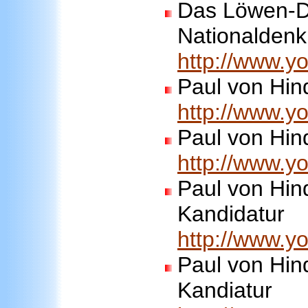
Das Löwen-D
Nationalden
http://www.
Paul von Hin
http://www.
Paul von Hind
http://www.
Paul von Hin
Kandidatur
http://www.
Paul von Hin
Kandiatur