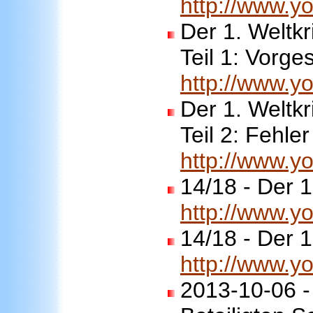
http://www.
Der 1. Weltk
Teil 1: Vorge
http://www.
Der 1. Weltk
Teil 2: Fehle
http://www.
14/18 - Der 1
http://www.
14/18 - Der 1
http://www.
2013-10-06 - t