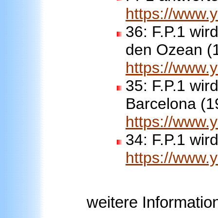
https://www
36:
F.P.1 wird
den Ozean (
https://www
35:
F.P.1 wird
Barcelona (1
https://www
34:
F.P.1 wir
https://www
weitere Informatio