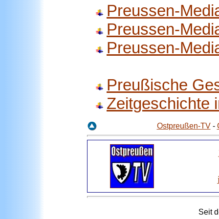
Preussen-Medi
Preussen-Medi
Preussen-Medi
Preußische Ges
Zeitgeschichte
Ostpreußen-TV
-
Seit
d