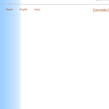
Copyright 