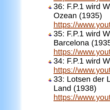
36:
F.P.1 wird Wi
Ozean (1935)
https://www.yo
35:
F.P.1 wird Wi
Barcelona (193
https://www.y
34:
F.P.1 wird W
https://www.yo
33:
Lotsen der L
Land (1938)
https://www.y