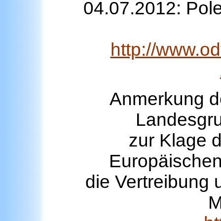
04.07.2012: Pol
http://www.od
Anmerkung d
Landesgru
zur Klage 
Europäischen
die Vertreibung
M