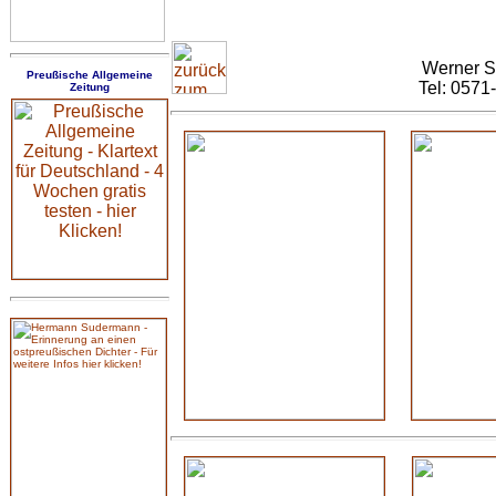
Werner S
Preußische Allgemeine
Tel: 0571
Zeitung