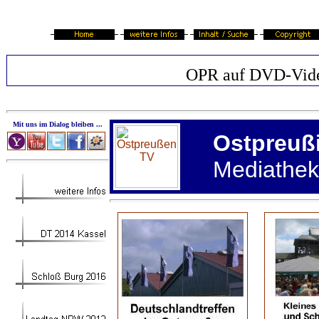
OPR auf DVD-Vid
Mit uns im Dialog bleiben ...
Ostpreuß
Mediathek