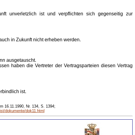
t unverletzlich ist und verpflichten sich gegenseitig zur
auch in Zukunft nicht erheben werden.
onn ausgetauscht.
ssen haben die Vertreter der Vertragsparteien diesen Vertrag
bindlich ist.
m 16.11.1990, Nr. 134, S. 1394;
hist/dokumente/dok11.html