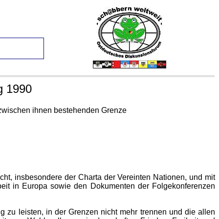
g 1990
r zwischen ihnen bestehenden Grenze
, insbesondere der Charta der Vereinten Nationen, und mit
rbeit in Europa sowie den Dokumenten der Folgekonferenzen
 leisten, in der Grenzen nicht mehr trennen und die allen