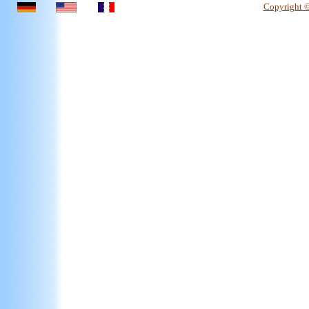
Copyright 