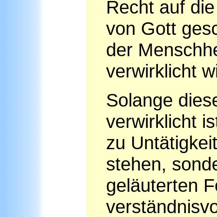
Recht auf die
von Gott ges
der Menschhe
verwirklicht w
Solange diese
verwirklicht i
zu Untätigkeit
stehen, sonde
geläuterten 
verständnisvo