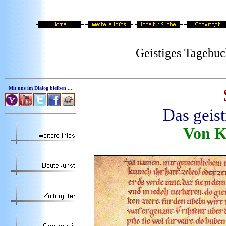
Geistiges Tagebuc
Mit uns im Dialog bleiben ...
Das geis
Von K