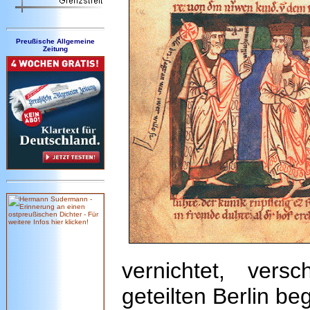
Preußische Allgemeine
Zeitung
vernichtet, vers
geteilten Berlin b