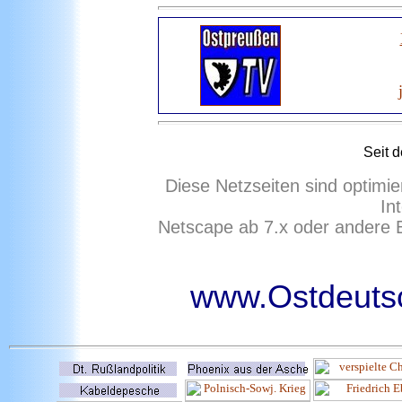
Seit 
Diese Netzseiten sind optimie
In
Netscape ab 7.x oder andere 
www.Ostdeutsc