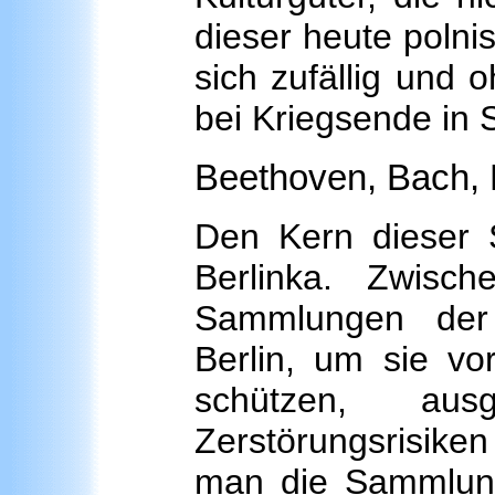
dieser heute poln
sich zufällig und 
bei Kriegsende in
Beethoven, Bach, 
Den Kern dieser 
Berlinka. Zwis
Sammlungen der 
Berlin, um sie vor
schützen, au
Zerstörungsrisiken
man die Sammlung