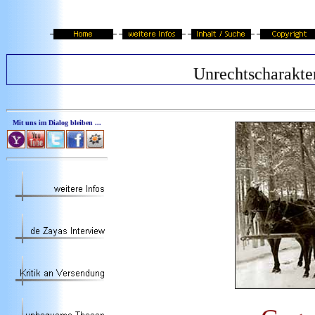
Unrechtscharakte
Mit uns im Dialog bleiben ...