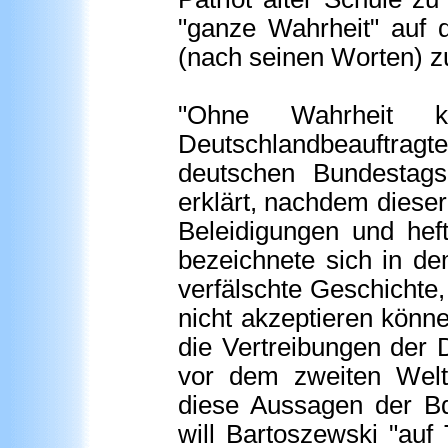
"ganze Wahrheit" auf 
(nach seinen Worten) z
"Ohne Wahrheit ke
Deutschlandbeauftragt
deutschen Bundestags
erklärt, nachdem dieser
Beleidigungen und heft
bezeichnete sich in de
verfälschte Geschichte,
nicht akzeptieren könne
die Vertreibungen der 
vor dem zweiten Welt
diese Aussagen der Bd
will Bartoszewski "auf