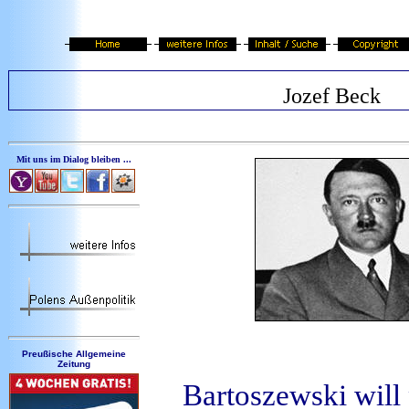
Jozef Beck
Mit uns im Dialog bleiben ...
Preußische Allgemeine
Zeitung
Bartoszewski will 