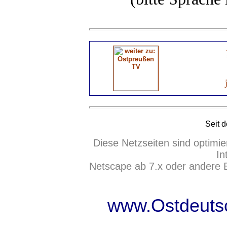
Seit 
Diese Netzseiten sind optimie
In
Netscape ab 7.x oder andere 
www.Ostdeutsc