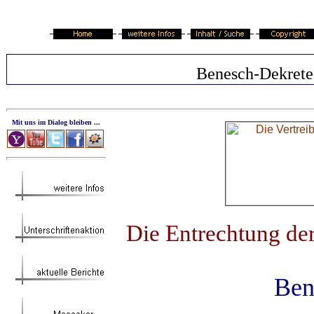
Benesch-Dekrete
Mit uns im Dialog bleiben ...
Die Entrechtung de
Ben