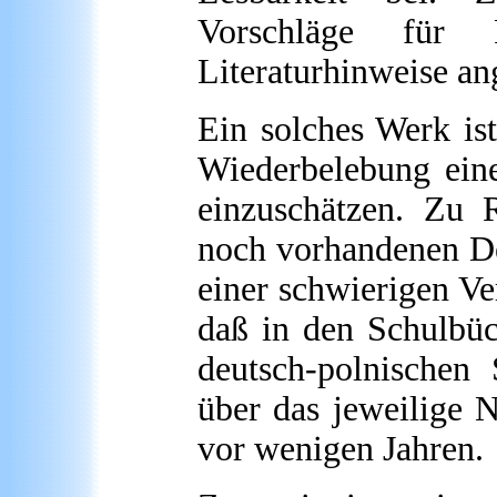
Vorschläge für 
Literaturhinweise an
Ein solches Werk is
Wiederbelebung eine
einzuschätzen. Zu 
noch vorhandenen Def
einer schwierigen Ve
daß in den Schulbü
deutsch-polnischen
über das jeweilige N
vor wenigen Jahren.