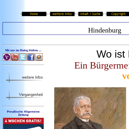
Hindenburg
Wo ist
Mit uns im Dialog bleiben ...
Ein Bürgermeis
v
Preußische Allgemeine
Zeitung