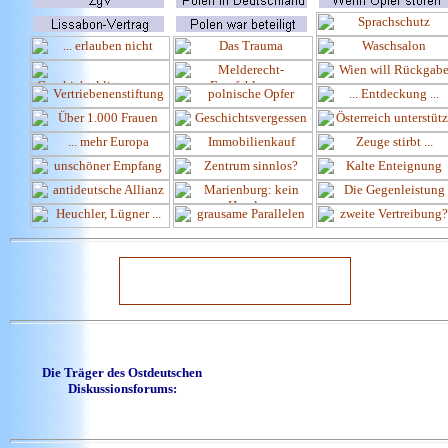
Die Träger des Ostdeutschen
Diskussionsforums: