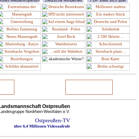
Landsmannschaft Ostpreußen
Landesgruppe Nordrhein-Westfalen e.V.
Ostpreußen-TV
über 6,4 Millionen Videoaufrufe