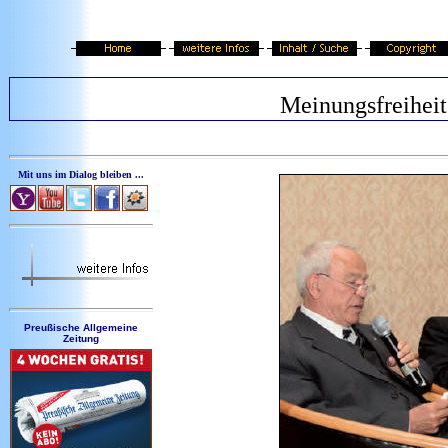
Meinungsfreiheit
Mit uns im Dialog bleiben ...
Preußische Allgemeine
Zeitung