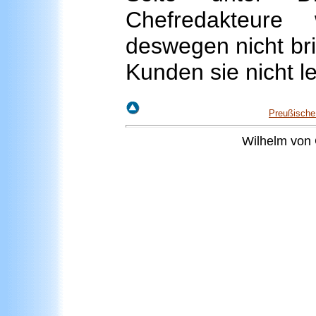
Chefredakteure
deswegen nicht bri
Kunden sie nicht l
Preußische
Wilhelm
von