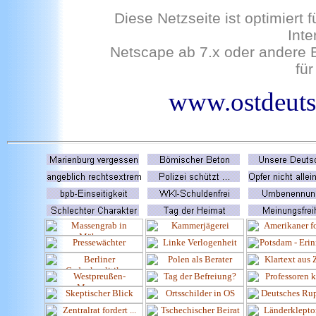
Diese Netzseite ist optimiert
Inte
Netscape ab 7.x oder andere 
für
www.ostdeutsc