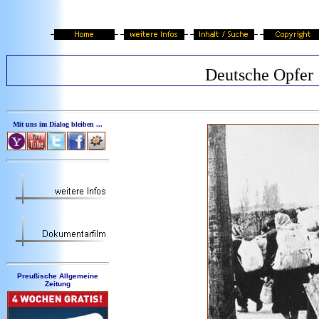
Deutsche Opfer
Mit uns im Dialog bleiben ...
Preußische Allgemeine
Zeitung