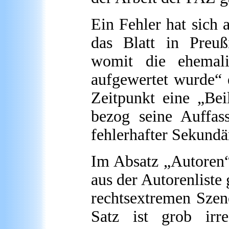
Ein Fehler hat sich
das Blatt in Preuß
womit die ehemali
aufgewertet wurde“ 
Zeitpunkt eine „Bei
bezog seine Auffas
fehlerhafter Sekundär
Im Absatz „Autoren“
aus der Autorenliste 
rechtsextremen Szene
Satz ist grob irre