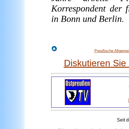
Korrespondent der f
in Bonn und Berlin.
Preußische Allgemei
Diskutieren Si
Seit 