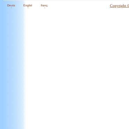
Copyright 