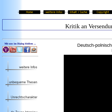
Kritik an Versendu
Mit uns im Dialog bleiben ...
Deutsch-polnisc