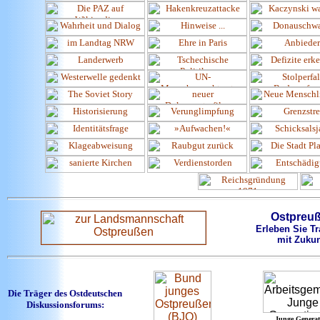
Ostpreu
Erleben Sie Tr
mit Zukun
Die Träger des Ostdeutschen
Diskussionsforums:
Junge Generat