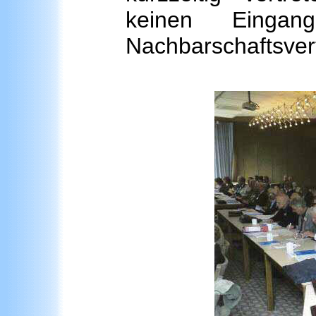
keinen Eingan
Nachbarschaftsver