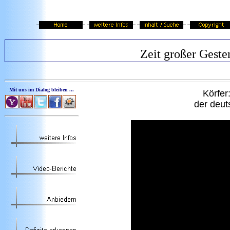
Zeit großer Geste
Mit uns im Dialog bleiben ...
Körfer
der deut