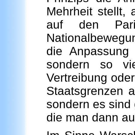
Mehrheit stellt
auf den Paris
Nationalbewegun
die Anpassung 
sondern so vi
Vertreibung ode
Staatsgrenzen a
sondern es sind
die man dann au