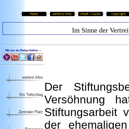
Im Sinne der Vertrei
Mit uns im Dialog bleiben ...
Der Stiftungsbe
Versöhnung ha
Stiftungsarbeit
der ehemaligen