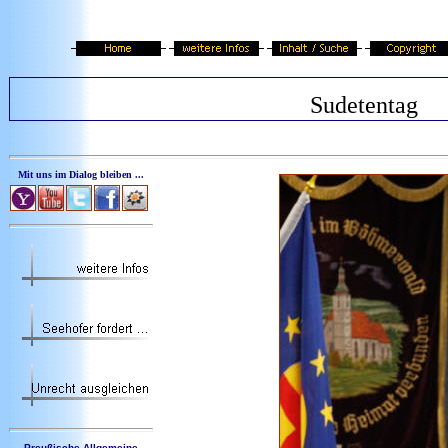
Sudetentag
Mit uns im Dialog bleiben ...
Preußische Allgemeine