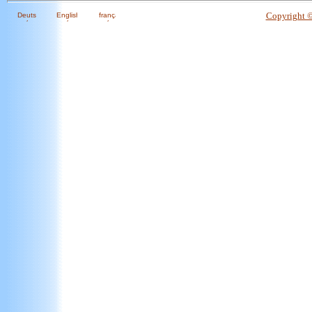
Copyright 