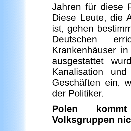
Jahren für diese 
Diese Leute, die 
ist, gehen bestimm
Deutschen err
Krankenhäuser in
ausgestattet wur
Kanalisation un
Geschäften ein, w
der Politiker.
Polen kommt 
Volksgruppen nic