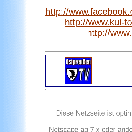
http://www.facebook
http://www.kul-t
http://www
Diese Netzseite ist opti
Netscape ab 7.x oder ande