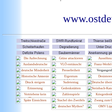
www.ostdeu