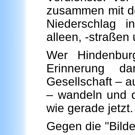
zusammen mit de
Niederschlag i
alleen, -straßen 
Wer Hindenburg
Erinnerung d
Gesellschaft – a
– wandeln und 
wie gerade jetzt.
Gegen die "Bilde