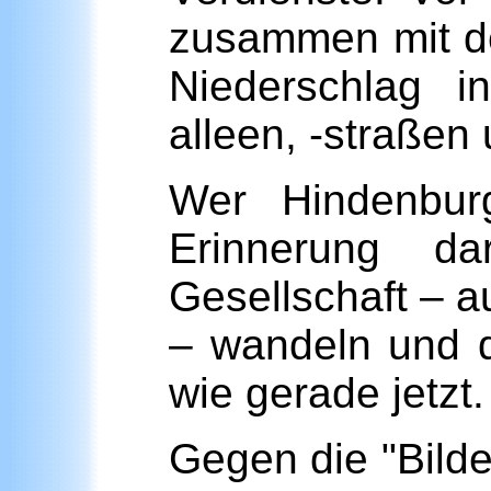
zusammen mit de
Niederschlag i
alleen, -straßen 
Wer Hindenburg
Erinnerung d
Gesellschaft – a
– wandeln und 
wie gerade jetzt.
Gegen die "Bilde