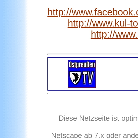
http://www.facebook
http://www.kul-t
http://www
Diese Netzseite ist opti
Netscape ab 7.x oder ande