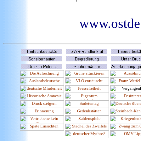
www.ostdeu