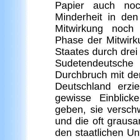
Papier auch noc
Minderheit in den
Mitwirkung noch
Phase der Mitwir
Staates durch drei
Sudetendeutsche 
Durchbruch mit de
Deutschland erzie
gewisse Einblick
geben, sie versch
und die oft graus
den staatlichen U