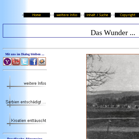
Das Wunder ...
Mit uns im Dialog bleiben ...
Preußische Allgemeine