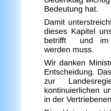
Bedeutung hat.
Damit unterstreich
dieses Kapitel un
betrifft und im
werden muss.
Wir danken Ministe
Entscheidung. Das 
zur Landesreg
kontinuierlichen 
in der Vertriebenen