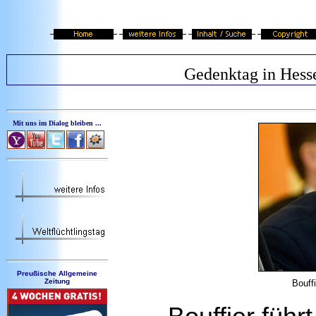
Gedenktag in Hess
Mit uns im Dialog bleiben ...
Preußische Allgemeine
Zeitung
Bouff