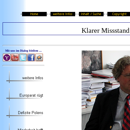
Klarer Missstand
Mit uns im Dialog bleiben ...