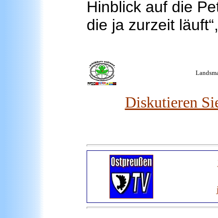
Hinblick auf die P
die ja zurzeit läuft
Landsman
Diskutieren S