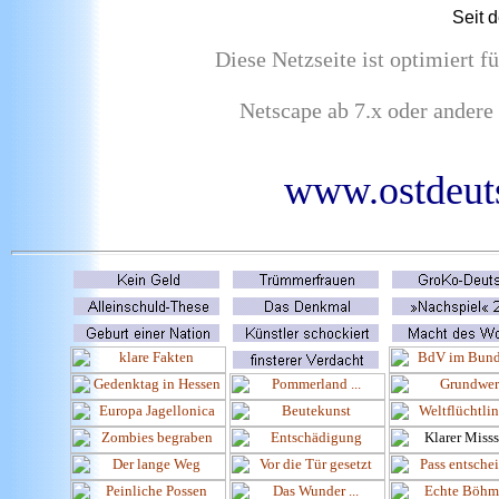
Seit 
Diese Netzseite ist optimiert 
Netscape ab 7.x oder andere
www.ostdeuts