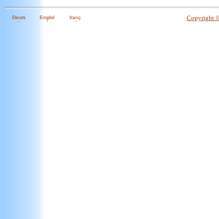
Copyright 