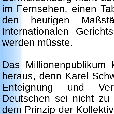
im Fernsehen, einen Ta
den heutigen Maßs
Internationalen Gerich
werden müsste.
Das Millionenpublikum
heraus, denn Karel Schw
Enteignung und Ver
Deutschen sei nicht zu r
dem Prinzip der Kollektiv