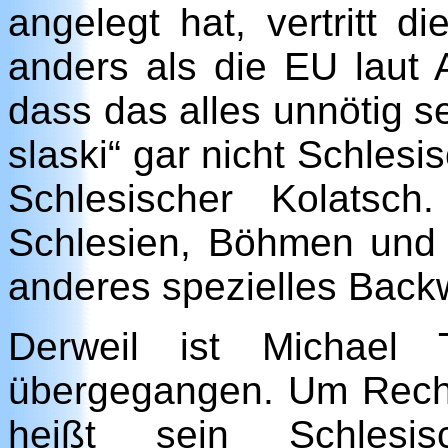
angelegt hat, vertritt d
anders als die EU laut 
dass das alles unnötig se
slaski“ gar nicht Schles
Schlesischer Kolatsc
Schlesien, Böhmen und 
anderes spezielles Back
Derweil ist Michael 
übergegangen. Um Rechts
heißt sein Schlesis