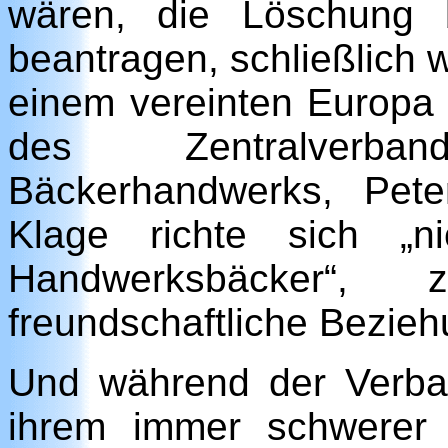
wären, die Löschung 
beantragen, schließlich
einem vereinten Europa
des Zentralverb
Bäckerhandwerks, Pete
Klage richte sich „n
Handwerksbäcker
freundschaftliche Bezieh
Und während der Verba
ihrem immer schwerer