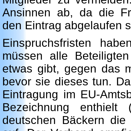
Ansinnen ab, da die F
den Eintrag abgelaufen s
Einspruchsfristen hab
müssen alle Beteiligte
etwas gibt, gegen das 
bevor sie dieses tun. Da
Eintragung im EU-Amtsbl
Bezeichnung enthielt (
deutschen Bäckern die 