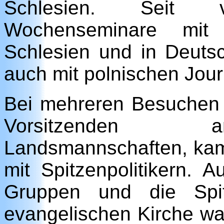
Schlesien. Seit 
Wochenseminare mit 
Schlesien und in Deutsch
auch mit polnischen Jour
Bei mehreren Besuchen
Vorsitzenden an
Landsmannschaften, kam
mit Spitzenpolitikern. A
Gruppen und die Spit
evangelischen Kirche wa