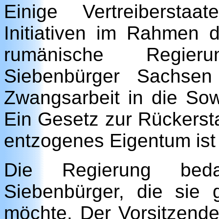
Einige Vertreibersta
Initiativen im Rahmen d
rumänische Regieru
Siebenbürger Sachsen
Zwangsarbeit in die Sow
Ein Gesetz zur Rückerst
entzogenes Eigentum ist 
Die Regierung bed
Siebenbürger, die sie
möchte. Der Vorsitzend