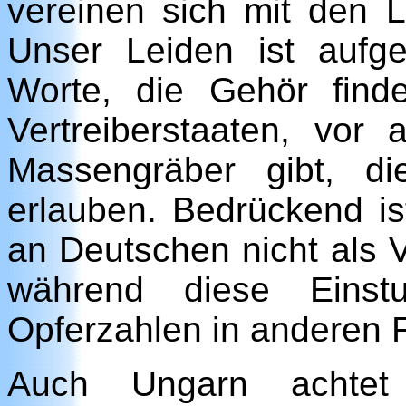
vereinen sich mit den 
Unser Leiden ist aufg
Worte, die Gehör find
Vertreiberstaaten, vor
Massengräber gibt, d
erlauben. Bedrückend is
an Deutschen nicht als 
während diese Einstu
Opferzahlen in anderen Fa
Auch Ungarn achtet