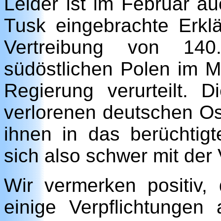
Leider ist im Februar au
Tusk eingebrachte Erklä
Vertreibung von 14
südöstlichen Polen im M
Regierung verurteilt.
verlorenen deutschen Os
ihnen in das berüchtig
sich also schwer mit der
Wir vermerken positiv,
einige Verpflichtungen