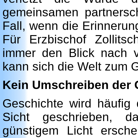
gemeinsamen partnersch
Fall, wenn die Erinnerun
Für Erzbischof Zollits
immer den Blick nach v
kann sich die Welt zum 
Kein Umschreiben der 
Geschichte wird häufig 
Sicht geschrieben, 
günstigem Licht ersche