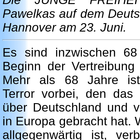
Pawelkas auf dem Deutsc
Hannover am 23. Juni.
Es sind inzwischen 68
Beginn der Vertreibung
Mehr als 68 Jahre is
Terror vorbei, den da
über Deutschland und v
in Europa gebracht hat.
allgegenwärtig ist, ve