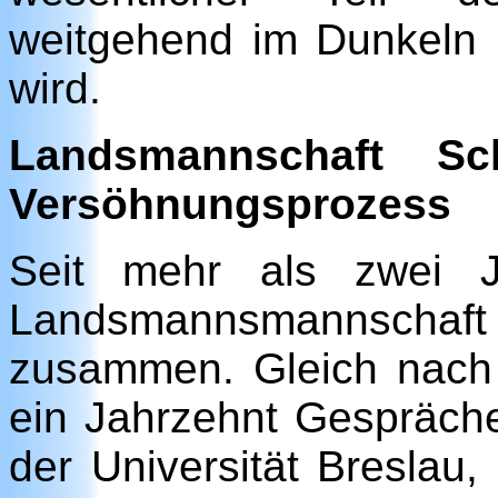
weitgehend im Dunkeln b
wird.
Landsmannschaft Sc
Versöhnungsprozess
Seit mehr als zwei J
Landsmannsmannschaf
zusammen. Gleich nach
ein Jahrzehnt Gespräch
der Universität Breslau,