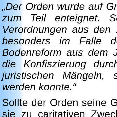
„Der Orden wurde auf G
zum Teil enteignet. 
Verordnungen aus den 
besonders im Falle d
Bodenreform aus dem Ja
die Konfiszierung dur
juristischen Mängeln,
werden konnte.“
Sollte der Orden seine 
sie zu caritativen Zwe