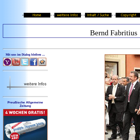
Bernd Fabritius
Mit uns im Dialog bleiben ...
Preußische Allgemeine
Zeitung