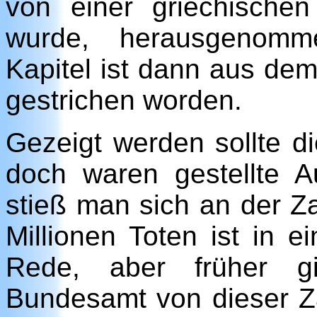
von einer griechischen
wurde, herausgenomme
Kapitel ist dann aus dem
gestrichen worden.
Gezeigt werden sollte d
doch waren gestellte 
stieß man sich an der Z
Millionen Toten ist in 
Rede, aber früher gi
Bundesamt von dieser Za