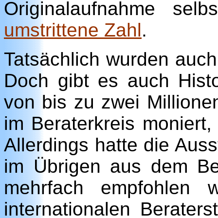
Originalaufnahme selbs
umstrittene Zahl
.
Tatsächlich wurden auch
Doch gibt es auch Histo
von bis zu zwei Million
im Beraterkreis moniert,
Allerdings hatte die Auss
im Übrigen aus dem Bera
mehrfach empfohlen w
internationalen Berater