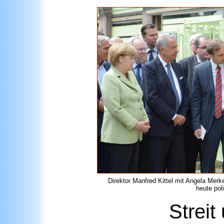
Direktor Manfred Kittel mit Angela Me
heute poli
Streit