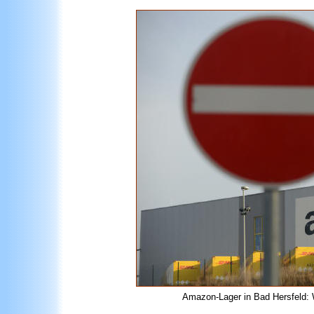
Amazon-Lager in Bad Hersfeld: