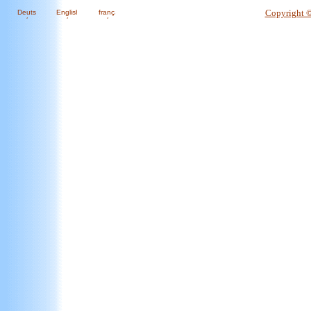
Copyright 