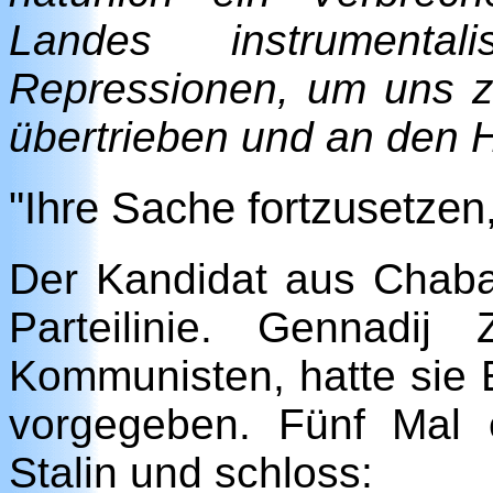
Landes instrumenta
Repressionen, um uns z
übertrieben und an den 
"Ihre Sache fortzusetzen,
Der Kandidat aus Chabaro
Parteilinie. Gennadij
Kommunisten, hatte sie 
vorgegeben. Fünf Mal 
Stalin und schloss: