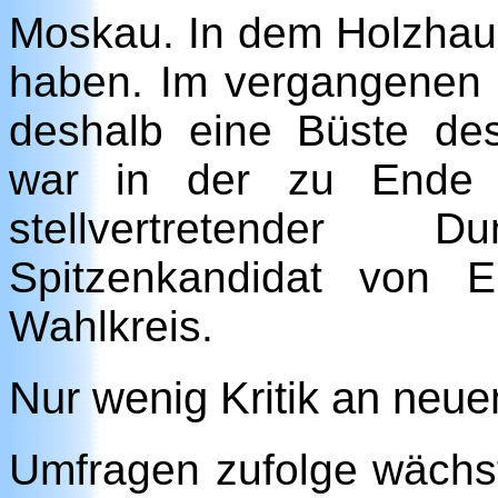
Moskau. In dem Holzhaus
haben. Im vergangenen
deshalb eine Büste des 
war in der zu Ende g
stellvertretender
Spitzenkandidat von 
Wahlkreis.
Nur wenig Kritik an neu
Umfragen zufolge wächs