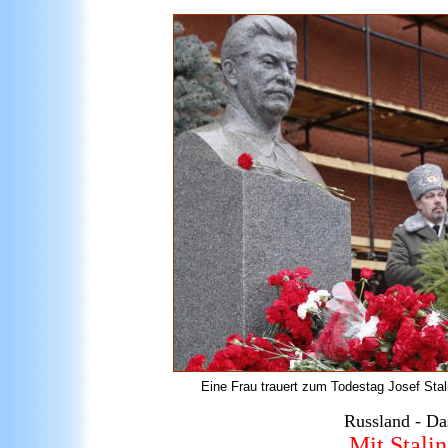
Eine Frau trauert zum Todestag Josef Sta
Russland -
Da
Mit Stali