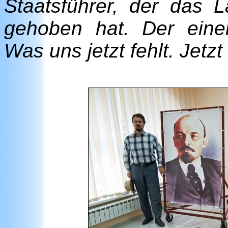
Staatsführer, der das 
gehoben hat. Der eine
Was uns jetzt fehlt. Jetzt 