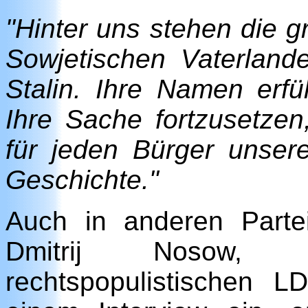
"Hinter uns stehen die 
Sowjetischen Vaterland
Stalin. Ihre Namen erfü
Ihre Sache fortzusetzen
für jeden Bürger unser
Geschichte."
Auch in anderen Partei
Dmitrij Nosow, D
rechtspopulistischen 