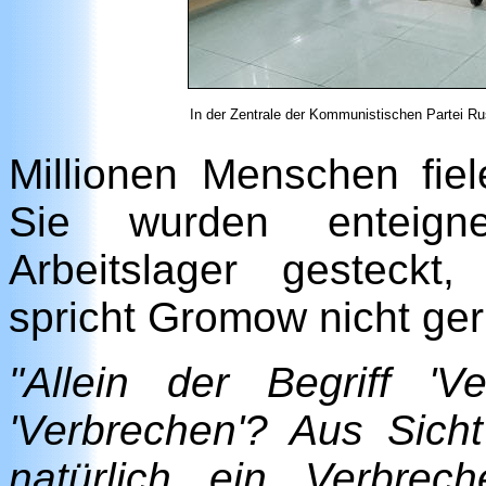
In der Zentrale der Kommunistischen Partei Ru
Millionen Menschen fiel
Sie wurden enteigne
Arbeitslager gesteckt
spricht Gromow nicht ger
"Allein der Begriff 'Ve
'Verbrechen'? Aus Sicht
natürlich ein Verbrec