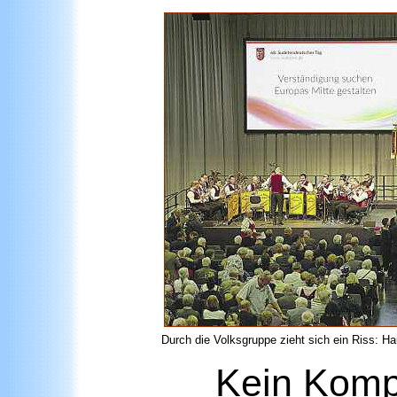
Durch die Volksgruppe zieht sich ein Riss: 
Kein Komp