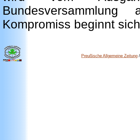
Bundesversammlung a
Kompromiss beginnt sich 
Preußische Allgemeine Zeitung
/