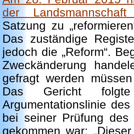
der Landsmannschaft 
Satzung zu „reformieren“
Das zuständige Registe
jedoch die „Reform“. Be
Zweckänderung handele,
gefragt werden müssen
Das Gericht folgt
Argumentationslinie des
bei seiner Prüfung de
gekommen war: „Dieser