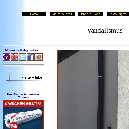
Vandalismus
Mit uns im Dialog bleiben ...
Preußische Allgemeine
Zeitung