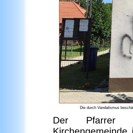
Die durch Vandalismus beschädi
Der Pfarrer de
Kirchengemeinde i