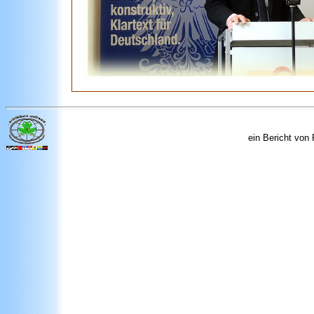
ein Bericht von