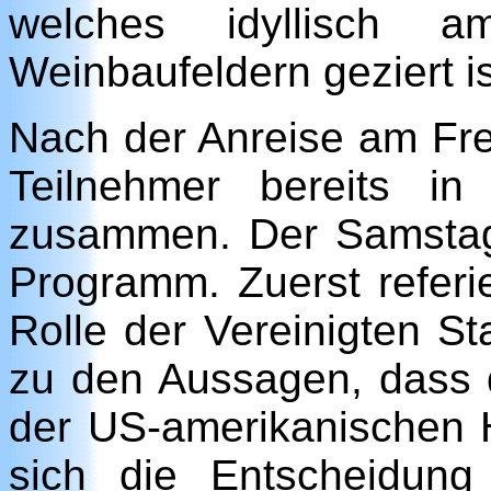
welches idyllisch 
Weinbaufeldern geziert is
Nach der Anreise am Fre
Teilnehmer bereits i
zusammen. Der Samstag 
Programm. Zuerst referie
Rolle der Vereinigten S
zu den Aussagen, dass 
der US-amerikanischen 
sich die Entscheidung