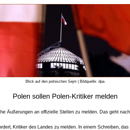
Blick auf den polnischen Sejm | Bildquelle: dpa
Polen sollen Polen-Kritiker melden
sche Äußerungen an offizielle Stellen zu melden. Das geht na
rdert, Kritiker des Landes zu melden. In einem Schreiben, das 