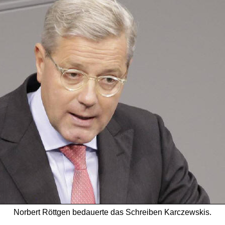
Norbert Röttgen bedauerte das Schreiben Karczewskis.