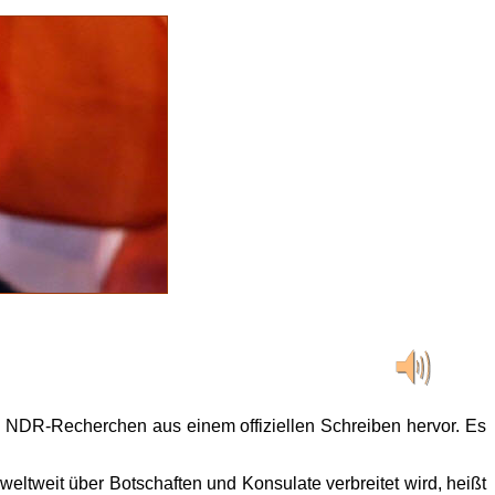
ch NDR-Recherchen aus einem offiziellen Schreiben hervor. Es
weltweit über Botschaften und Konsulate verbreitet wird, heißt