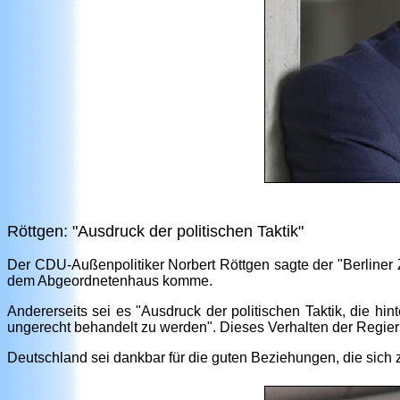
Röttgen: "Ausdruck der politischen Taktik"
Der CDU-Außenpolitiker Norbert Röttgen sagte der "Berliner
dem Abgeordnetenhaus komme.
Andererseits sei es "Ausdruck der politischen Taktik, die hi
ungerecht behandelt zu werden". Dieses Verhalten der Regieru
Deutschland sei dankbar für die guten Beziehungen, die sich z