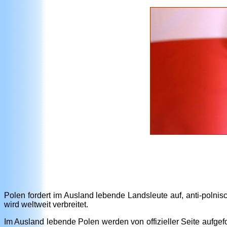
Polen fordert im Ausland lebende Landsleute auf, anti-polni
wird weltweit verbreitet.
Im Ausland lebende Polen werden von offizieller Seite aufgefo