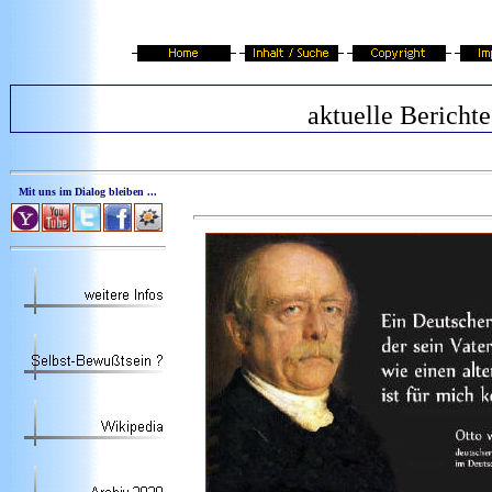
aktuelle Berichte
Mit uns im Dialog bleiben ...