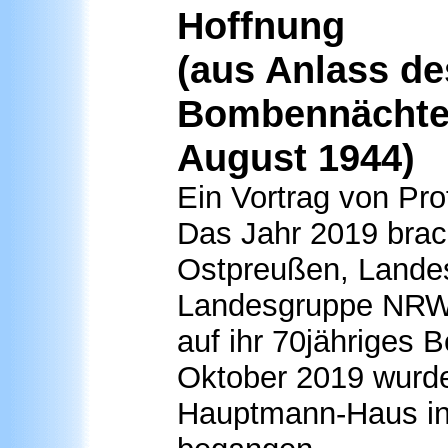
Hoffnung
(aus Anlass d
Bombennächte 
August 1944)
Ein Vortrag von Pro
Das Jahr 2019 bra
Ostpreußen, Lande
Landesgruppe NRW)
auf ihr 70jähriges 
Oktober 2019 wurde
Hauptmann-Haus in 