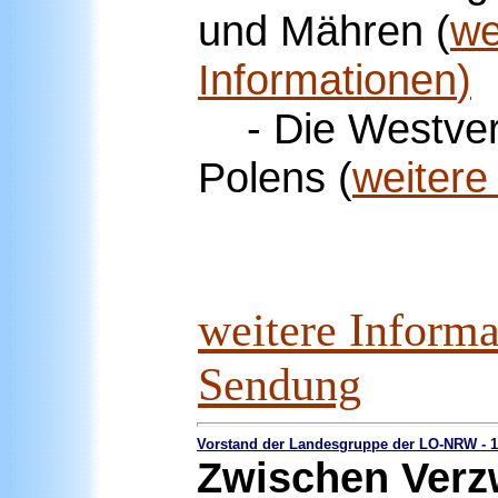
und Mähren
(
we
Informationen
)
- Die Westver
Polens
(
weitere
weitere Informa
Sendung
Vorstand der Landesgruppe der LO-NRW -
1
Zwischen Verz