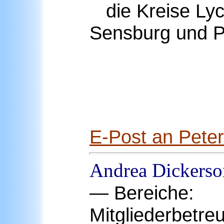
die Kreise Lyc
Sensburg und P
E-Post an Peter
Andrea
Dickerso
— Bereiche:
Mitgliederbetre