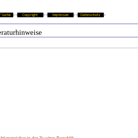
eraturhinweise