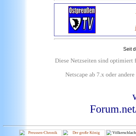
Seit 
Diese Netzseiten sind optimiert
Netscape ab 7.x oder andere
Forum.net