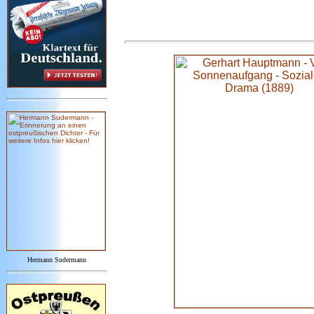
Hermann Sudermann