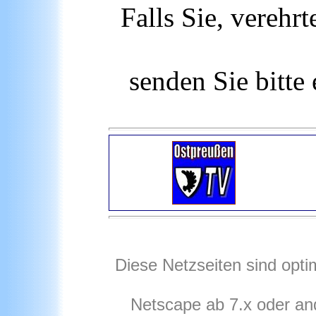
Falls Sie, verehr
senden Sie bitte
Diese Netzseiten sind opti
Netscape ab 7.x oder an