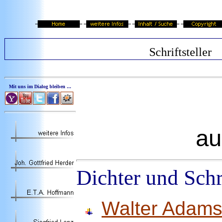
Schriftsteller
Mit uns im Dialog bleiben ...
au
Dichter und Schr
Walter Adam